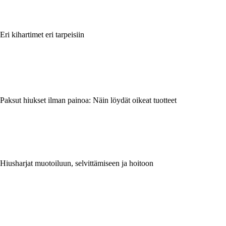
Eri kihartimet eri tarpeisiin
Paksut hiukset ilman painoa: Näin löydät oikeat tuotteet
Hiusharjat muotoiluun, selvittämiseen ja hoitoon